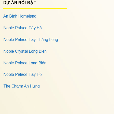
DỰ ÁN NỔI BẬT
An Bình Homeland
Noble Palace Tây Hồ
Noble Palace Tây Thăng Long
Noble Crystal Long Biên
Noble Palace Long Biên
Noble Palace Tây Hồ
The Charm An Hưng