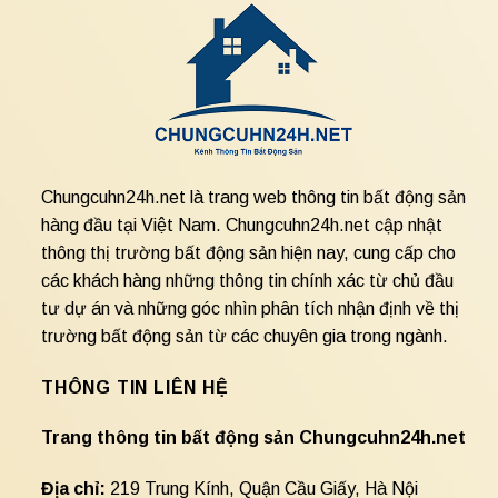
Chungcuhn24h.net là trang web thông tin bất động sản
hàng đầu tại Việt Nam. Chungcuhn24h.net cập nhật
thông thị trường bất động sản hiện nay, cung cấp cho
các khách hàng những thông tin chính xác từ chủ đầu
tư dự án và những góc nhìn phân tích nhận định về thị
trường bất động sản từ các chuyên gia trong ngành.
THÔNG TIN LIÊN HỆ
Trang thông tin bất động sản Chungcuhn24h.net
Địa chỉ:
219 Trung Kính, Quận Cầu Giấy, Hà Nội