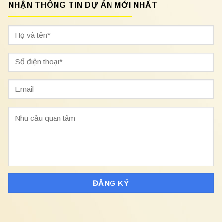
NHẬN THÔNG TIN DỰ ÁN MỚI NHẤT