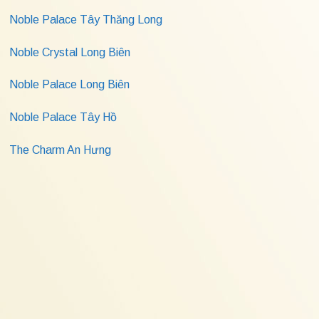
Noble Palace Tây Thăng Long
Noble Crystal Long Biên
Noble Palace Long Biên
Noble Palace Tây Hồ
The Charm An Hưng