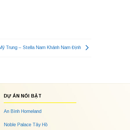
 Mỹ Trung – Stella Nam Khánh Nam Định
DỰ ÁN NỔI BẬT
An Bình Homeland
Noble Palace Tây Hồ