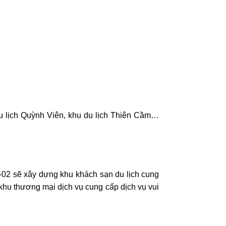
du lịch Quỳnh Viên, khu du lịch Thiên Cầm…
-02 sẽ xây dựng khu khách sạn du lịch cung
hu thương mại dịch vụ cung cấp dịch vụ vui