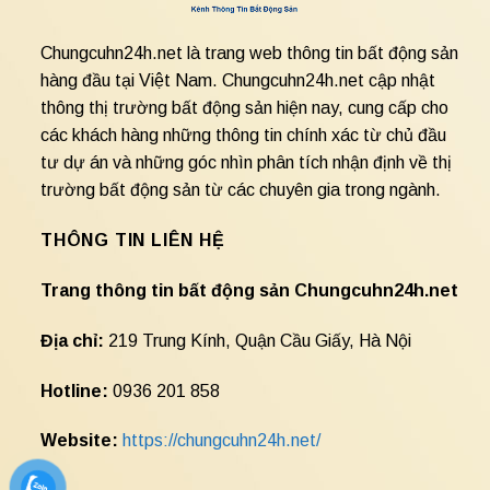
Chungcuhn24h.net là trang web thông tin bất động sản
hàng đầu tại Việt Nam. Chungcuhn24h.net cập nhật
thông thị trường bất động sản hiện nay, cung cấp cho
các khách hàng những thông tin chính xác từ chủ đầu
tư dự án và những góc nhìn phân tích nhận định về thị
trường bất động sản từ các chuyên gia trong ngành.
THÔNG TIN LIÊN HỆ
Trang thông tin bất động sản Chungcuhn24h.net
Địa chỉ:
219 Trung Kính, Quận Cầu Giấy, Hà Nội
Hotline:
0936 201 858
Website:
https://chungcuhn24h.net/