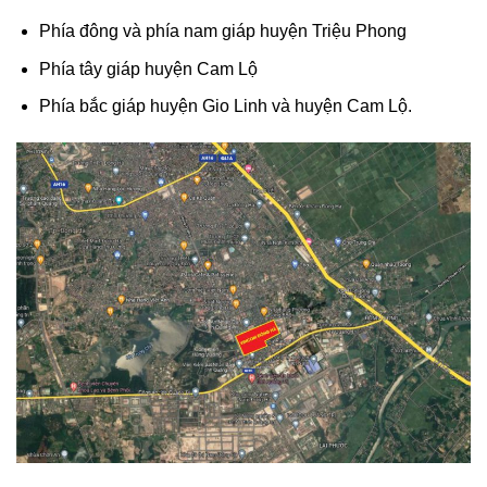
Phía đông và phía nam giáp huyện Triệu Phong
Phía tây giáp huyện Cam Lộ
Phía bắc giáp huyện Gio Linh và huyện Cam Lộ.