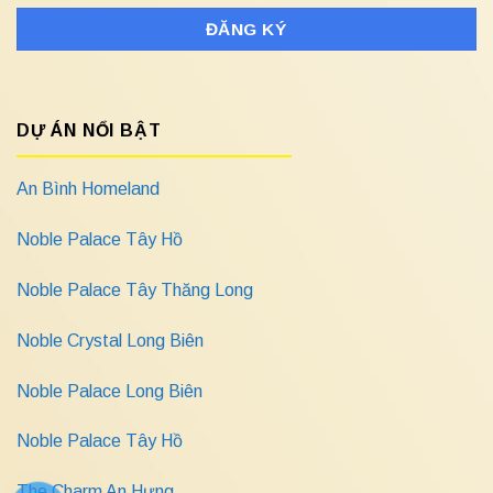
DỰ ÁN NỔI BẬT
An Bình Homeland
Noble Palace Tây Hồ
Noble Palace Tây Thăng Long
Noble Crystal Long Biên
Noble Palace Long Biên
Noble Palace Tây Hồ
The Charm An Hưng