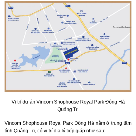
Vị trí dự án Vincom Shophouse Royal Park Đông Hà
Quảng Trị
Vincom Shophouse Royal Park Đông Hà nằm ở trung tâm
tỉnh Quảng Trị, có vị trí địa lý tiếp giáp như sau: