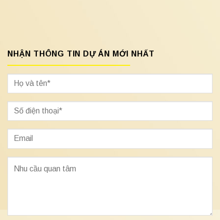
NHẬN THÔNG TIN DỰ ÁN MỚI NHẤT