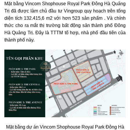
Mặt bằng Vincom Shophouse Royal Park Đông Hà Quảng
Trị đã được làm chủ đầu tư Vingroup quy hoạch trên tổng
diện tích 132.415,6 m2 với hơn 523 sản phẩm . Và chính
thức cho ra mắt thị trường bất động sản thành phố Đông
Hà Quảng Trị. Đây là TTTM tổ hợp, nhà phố đầu tiên của
thành phố này.
Mặt bằng dự án Vincom Shophouse Royal Park Đông Hà