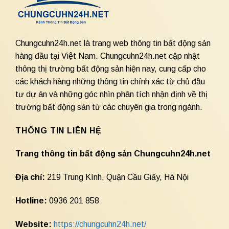
Chungcuhn24h.net là trang web thông tin bất động sản
hàng đầu tại Việt Nam. Chungcuhn24h.net cập nhật
thông thị trường bất động sản hiện nay, cung cấp cho
các khách hàng những thông tin chính xác từ chủ đầu
tư dự án và những góc nhìn phân tích nhận định về thị
trường bất động sản từ các chuyên gia trong ngành.
THÔNG TIN LIÊN HỆ
Trang thông tin bất động sản Chungcuhn24h.net
Địa chỉ:
219 Trung Kính, Quận Cầu Giấy, Hà Nội
Hotline:
0936 201 858
Website:
https://chungcuhn24h.net/