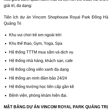
giải trí, đa dạng:
Tiện ích dự án Vincom Shophouse Royal Park Đông Hà
Quảng Trị
Khu vui chơi trẻ em ngoài trời
Khu thể thao, Gym, Yoga, Spa
Hệ thống TTTM mua sắm và dịch vụ
Hệ thống nhà hàng, khách sạn, cafe
Hệ thống công viên xanh đa dạng
Hệ thống an ninh đảm bảo 24/24
Hệ thống trường học liên cấp gần kề
Bệnh viện, phòng khám hiện đại.
MẶT BẰNG DỰ ÁN VINCOM ROYAL PARK QUẢNG TRỊ