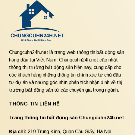
Chungcuhn24h.net là trang web thông tin bất động sản
hàng đầu tại Việt Nam. Chungcuhn24h.net cập nhật
thông thị trường bất động sản hiện nay, cung cấp cho
các khách hàng những thông tin chính xác từ chủ đầu
tư dự án và những góc nhìn phân tích nhận định về thị
trường bất động sản từ các chuyên gia trong ngành.
THÔNG TIN LIÊN HỆ
Trang thông tin bất động sản Chungcuhn24h.net
Địa chỉ:
219 Trung Kính, Quận Cầu Giấy, Hà Nội