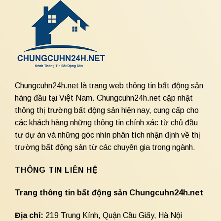
Chungcuhn24h.net là trang web thông tin bất động sản
hàng đầu tại Việt Nam. Chungcuhn24h.net cập nhật
thông thị trường bất động sản hiện nay, cung cấp cho
các khách hàng những thông tin chính xác từ chủ đầu
tư dự án và những góc nhìn phân tích nhận định về thị
trường bất động sản từ các chuyên gia trong ngành.
THÔNG TIN LIÊN HỆ
Trang thông tin bất động sản Chungcuhn24h.net
Địa chỉ:
219 Trung Kính, Quận Cầu Giấy, Hà Nội