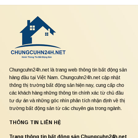
Chungcuhn24h.net là trang web thông tin bất động sản
hàng đầu tại Việt Nam. Chungcuhn24h.net cập nhật
thông thị trường bất động sản hiện nay, cung cấp cho
các khách hàng những thông tin chính xác từ chủ đầu
tư dự án và những góc nhìn phân tích nhận định về thị
trường bất động sản từ các chuyên gia trong ngành.
THÔNG TIN LIÊN HỆ
Trang thông tin bất động sản Chungcuhn24h.net