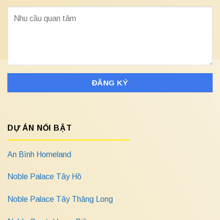
DỰ ÁN NỔI BẬT
An Bình Homeland
Noble Palace Tây Hồ
Noble Palace Tây Thăng Long