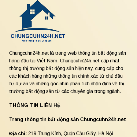
Chungcuhn24h.net là trang web thông tin bất động sản
hàng đầu tại Việt Nam. Chungcuhn24h.net cập nhật
thông thị trường bất động sản hiện nay, cung cấp cho
các khách hàng những thông tin chính xác từ chủ đầu
tư dự án và những góc nhìn phân tích nhận định về thị
trường bất động sản từ các chuyên gia trong ngành.
THÔNG TIN LIÊN HỆ
Trang thông tin bất động sản Chungcuhn24h.net
Địa chỉ:
219 Trung Kính, Quận Cầu Giấy, Hà Nội