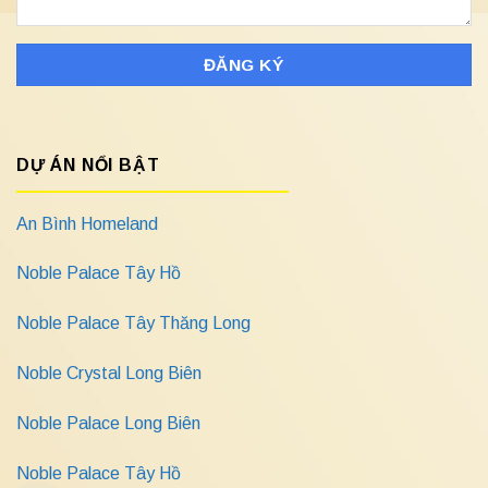
DỰ ÁN NỔI BẬT
An Bình Homeland
Noble Palace Tây Hồ
Noble Palace Tây Thăng Long
Noble Crystal Long Biên
Noble Palace Long Biên
Noble Palace Tây Hồ